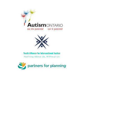
À propos de nous