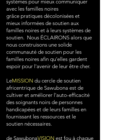
systèmes pour mieux communiquer
avec les familles noires
grâce
pratiques décolonisées et
mieux informées de soutien aux
familles noires et à leurs systèmes de
soutien.
Nous ÉCLAIRONS alors que
nous construisons une solide
communauté de soutien pour les
familles noires afin qu'elles gardent
espoir pour l'avenir de leur être cher.​
Le
MISSION
du cercle de soutien
africentrique de Sawubona est de
cultiver et
améliorer l'auto-efficacité
des soignants noirs de personnes
handicapées et de leurs familles en
fournissant les ressources et le
soutien nécessaires.
de Sawubona
VISION
est f
ou à chaque