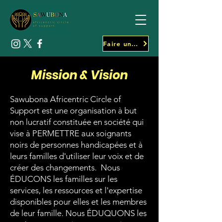
Faire un don
Mission & Vision
Sawubona Africentric Circle of
Support est une organisation à but
non lucratif constituée en société qui
vise à PERMETTRE aux soignants
noirs de personnes handicapées et à
leurs familles d'utiliser leur voix et de
créer des changements. Nous
ÉDUCONS les familles sur les
services, les ressources et l'expertise
disponibles pour elles et les membres
de leur famille. Nous ÉDUQUONS les