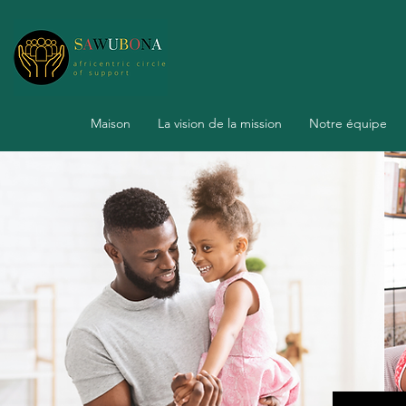
Maison
La vision de la mission
Notre équipe