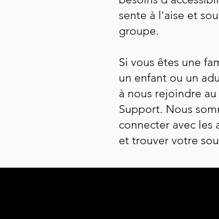
sente à l'aise et sou
groupe.
Si vous êtes une fa
un enfant ou un adu
à nous rejoindre au
Support. Nous somm
connecter avec les 
et trouver votre sou