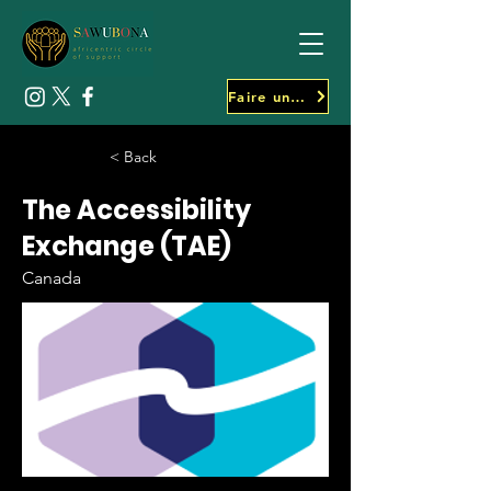
Faire un don
< Back
The Accessibility
Exchange (TAE)
Canada