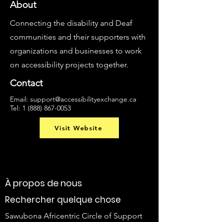
About
Connecting the disability and Deaf
communities and their supporters with
organizations and businesses to work
on accessibility projects together.
Contact
Email:
support@accessibilityexchange.ca
Tel:
1 (888) 867-0053
Visit Website
À propos de nous
Rechercher quelque chose
Sawubona Africentric Circle of Support